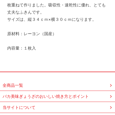
枚重ねて作りました。吸収性・速乾性に優れ、とても
丈夫なふきんです。
サイズは、縦３４ｃｍ×横３０ｃｍになります。
原材料：レーヨン（国産）
内容量：１枚入
全商品一覧
バカ美味ぎょうざのおいしい焼き方とポイント
当サイトについて