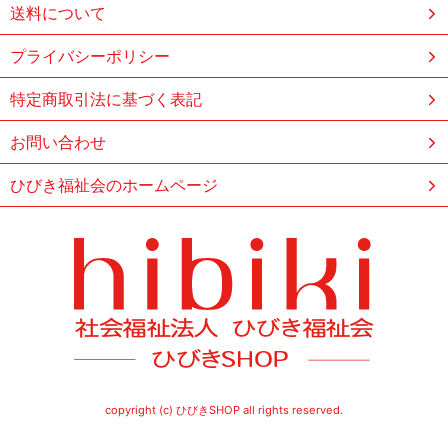
送料について
プライバシーポリシー
特定商取引法に基づく表記
お問い合わせ
ひびき福祉会のホームページ
copyright (c) ひびきSHOP all rights reserved.